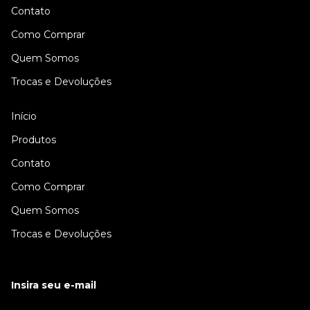
Contato
Como Comprar
Quem Somos
Trocas e Devoluções
Início
Produtos
Contato
Como Comprar
Quem Somos
Trocas e Devoluções
Insira seu e-mail