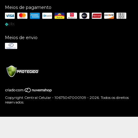
Meios de pagamento
Meios de envio
Copyright Central Celular - 10675047000109 - 2026. Todos os direitos
reservados.