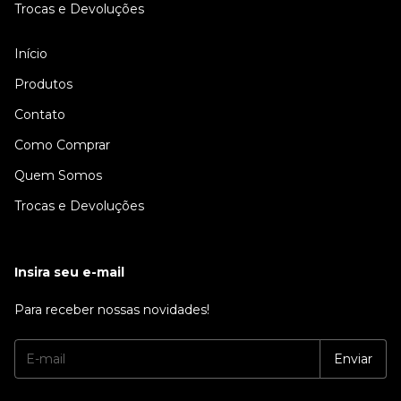
Trocas e Devoluções
Início
Produtos
Contato
Como Comprar
Quem Somos
Trocas e Devoluções
Insira seu e-mail
Para receber nossas novidades!