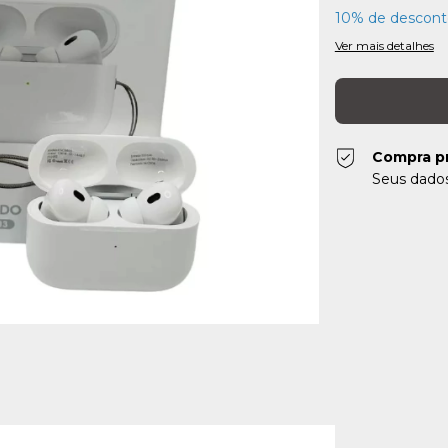
10% de descont
Ver mais detalhes
Compra p
Seus dados