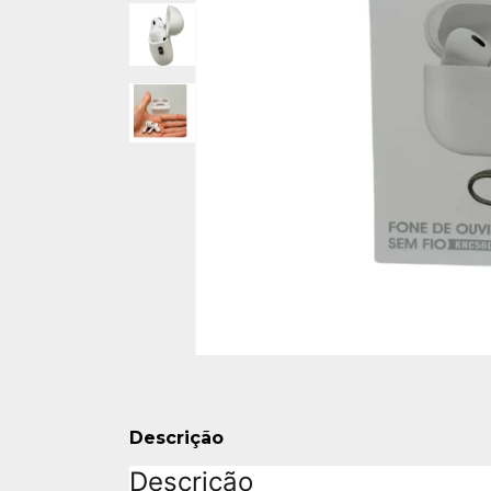
Descrição
Descrição